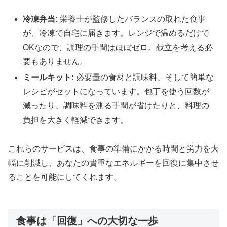
冷凍弁当:
栄養士が監修したバランスの取れた食事
が、冷凍で自宅に届きます。レンジで温めるだけで
OKなので、調理の手間はほぼゼロ。献立を考える必
要もありません。
ミールキット:
必要量の食材と調味料、そして簡単な
レシピがセットになっています。包丁を使う回数が
減ったり、調味料を測る手間が省けたりと、料理の
負担を大きく軽減できます。
これらのサービスは、食事の準備にかかる時間と労力を大
幅に削減し、あなたの貴重なエネルギーを回復に集中させ
ることを可能にしてくれます。
食事は「回復」への大切な一歩