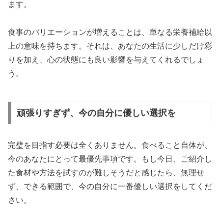
ます。
食事のバリエーションが増えることは、単なる栄養補給以
上の意味を持ちます。それは、あなたの生活に少しだけ彩
りを加え、心の状態にも良い影響を与えてくれるでしょ
う。
頑張りすぎず、今の自分に優しい選択を
完璧を目指す必要は全くありません。食べること自体が、
今のあなたにとって最優先事項です。もし今日、ご紹介し
た食材や方法を試すのが難しそうだと感じたら、無理せ
ず、できる範囲で、今の自分に一番優しい選択をしてくだ
さい。