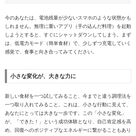
今のあなたは、電池残量が少ないスマホのような状態かも
しれません。無理に重いアプリ（手の込んだ料理）を起動
しようとすると、すぐにシャットダウンしてしまう。まず
は、低電力モード（簡単食材）で、少しずつ充電していく
感覚で、食事と向き合ってみてください。
小さな変化が、大きな力に
新しい食材を一つ試してみること、今までと違う調理法を
一つ取り入れてみること。これは、小さな行動に見えて、
あなたにとっては大きな一歩です。この「小さな変化」
が、「できた！」という成功体験となり、自己肯定感を高
め、回復へのポジティブなエネルギーに繋がることもあり