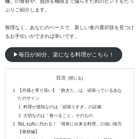
理
」の食材や、負担を極限まで減らすためのヒントをたっ
ぷりご紹介します。
無理なく、あなたのペースで、新しい食の選択肢を見つけ
るお手伝いができれば幸いです。
▶毎日が30分、楽になる料理がこちら！
目次
【共感と寄り添い】「飽きた」は、頑張っているあな
たのサイン
料理が億劫なのは「頑張りすぎ」の証拠
大切なのは「食べること」そのもの
鶏むね肉に代わる！「簡単に出来る料理」の強い味方
【食材編】