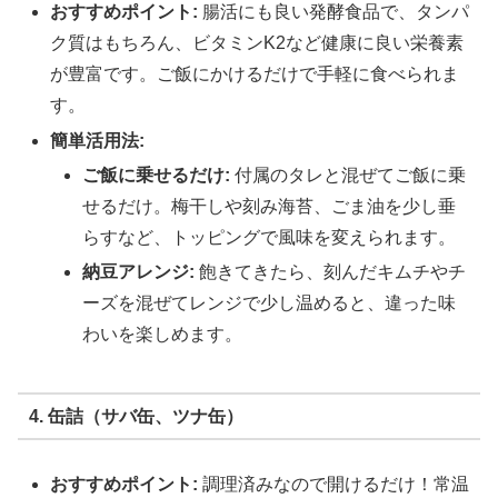
おすすめポイント:
腸活にも良い発酵食品で、タンパ
ク質はもちろん、ビタミンK2など健康に良い栄養素
が豊富です。ご飯にかけるだけで手軽に食べられま
す。
簡単活用法:
ご飯に乗せるだけ:
付属のタレと混ぜてご飯に乗
せるだけ。梅干しや刻み海苔、ごま油を少し垂
らすなど、トッピングで風味を変えられます。
納豆アレンジ:
飽きてきたら、刻んだキムチやチ
ーズを混ぜてレンジで少し温めると、違った味
わいを楽しめます。
4. 缶詰（サバ缶、ツナ缶）
おすすめポイント:
調理済みなので開けるだけ！常温