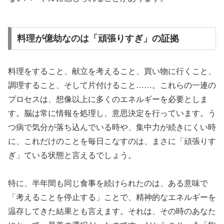
料理が億劫なのは「頑張りすぎ」の証拠
料理をすること、献立を考えること、買い物に行くこと、
調理すること、そして片付けること……。これらの一連の
プロセスは、想像以上に多くのエネルギーを必要としま
す。脳は常に情報を処理し、意思決定を行っています。う
つ病で気分が落ち込んでいる時や、集中力が続きにくい時
に、これだけのことを毎日こなすのは、まさに「頑張りす
ぎ」ている状態と言えるでしょう。
特に、半年間も同じ食事を続けられたのは、ある意味で
「考えることを停止する」ことで、精神的なエネルギーを
温存してきた結果とも言えます。それは、その時のあなた