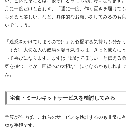
い」と伝えることは、彼らにとっての助け舟になります。
月に一度だけと言わず、「週に一度、作り置きを届けても
らえると嬉しい」など、具体的なお願いをしてみるのも良
いでしょう。
「迷惑をかけてしまうのでは」と心配する気持ちも分かり
ますが、大切な人の健康を願う気持ちは、きっと彼らにと
って喜びになります。まずは「助けてほしい」と伝える勇
気を持つことが、回復への大切な一歩となるかもしれませ
ん。
宅食・ミールキットサービスを検討してみる
予算が許せば、これらのサービスを検討するのも非常に有
効な手段です。