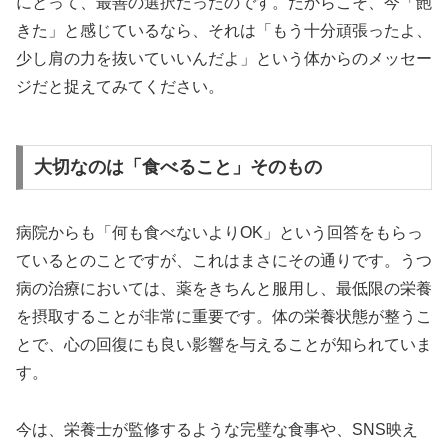
にとって、最善の選択だったのです。だからこそ、今「飽
きた」と感じているなら、それは「もう十分頑張ったよ、
少し肩の力を抜いていいんだよ」という体からのメッセー
ジだと捉えてみてください。
大切なのは「食べること」そのもの
病院からも「何も食べないよりOK」という回答をもらっ
ているとのことですが、これはまさにその通りです。うつ
病の治療においては、薬をきちんと服用し、最低限の栄養
を摂取することが非常に重要です。体の栄養状態が整うこ
とで、心の回復にも良い影響を与えることが知られていま
す。
今は、栄養士が監修するような完璧な食事や、SNS映え