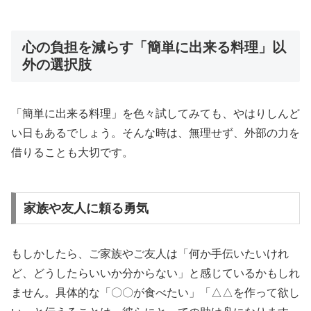
心の負担を減らす「簡単に出来る料理」以
外の選択肢
「簡単に出来る料理」を色々試してみても、やはりしんど
い日もあるでしょう。そんな時は、無理せず、外部の力を
借りることも大切です。
家族や友人に頼る勇気
もしかしたら、ご家族やご友人は「何か手伝いたいけれ
ど、どうしたらいいか分からない」と感じているかもしれ
ません。具体的な「〇〇が食べたい」「△△を作って欲し