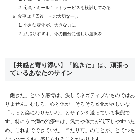
宅食・ミールキットサービスを検討してみる
食事は「回復」への大切な一歩
小さな変化が、大きな力に
頑張りすぎず、今の自分に優しい選択を
【共感と寄り添い】「飽きた」は、頑張っ
ているあなたのサイン
「飽きた」という感情は、決してネガティブなものではあ
りません。むしろ、心と体が「そろそろ変化が欲しいな」
「もっと楽になりたいな」とサインを送っている状態で
す。特にうつ病の治療中は、気力や体力が低下しやすいた
め、これまでできていた「当たり前」のことが、とてつも
ないハードルに感じられることがあります。