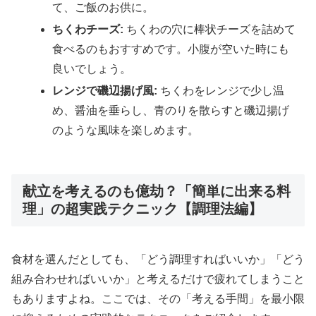
て、ご飯のお供に。
ちくわチーズ:
ちくわの穴に棒状チーズを詰めて
食べるのもおすすめです。小腹が空いた時にも
良いでしょう。
レンジで磯辺揚げ風:
ちくわをレンジで少し温
め、醤油を垂らし、青のりを散らすと磯辺揚げ
のような風味を楽しめます。
献立を考えるのも億劫？「簡単に出来る料
理」の超実践テクニック【調理法編】
食材を選んだとしても、「どう調理すればいいか」「どう
組み合わせればいいか」と考えるだけで疲れてしまうこと
もありますよね。ここでは、その「考える手間」を最小限