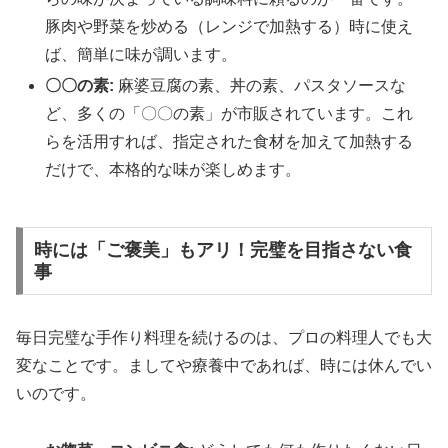
豚肉や野菜を炒める（レンジで加熱する）時に使え
ば、簡単に味が調います。
〇〇の素:
麻婆豆腐の素、丼の素、パスタソースな
ど、多くの「〇〇の素」が市販されています。これ
らを活用すれば、指定された食材を加えて加熱する
だけで、本格的な味が楽しめます。
時には「ご褒美」もアリ！完璧を目指さない食
事
毎日完璧な手作り料理を続けるのは、プロの料理人でも大
変なことです。ましてや療養中であれば、時には休んでい
いのです。