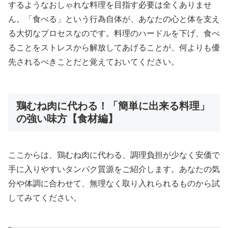
するようなおしゃれな料理を目指す必要は全くありませ
ん。「食べる」という行為自体が、あなたの心と体を支え
る大切なプロセスなのです。料理のハードルを下げ、食べ
ることをストレスから解放してあげることが、何よりも優
先されるべきことだと覚えておいてください。
鶏むね肉に代わる！「簡単に出来る料理」
の強い味方【食材編】
ここからは、鶏むね肉に代わる、調理負担が少なく安価で
手に入りやすいタンパク質源をご紹介します。あなたの気
分や体調に合わせて、無理なく取り入れられるものから試
してみてください。