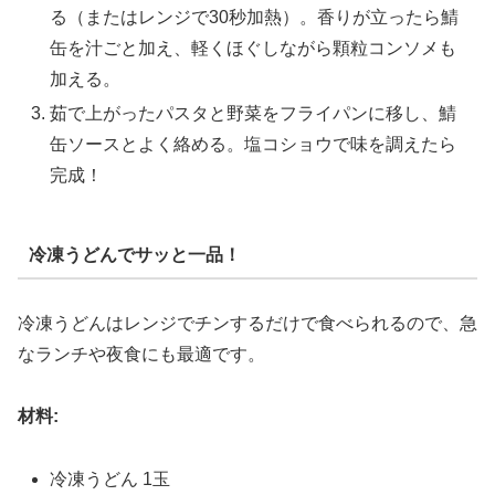
る（またはレンジで30秒加熱）。香りが立ったら鯖
缶を汁ごと加え、軽くほぐしながら顆粒コンソメも
加える。
茹で上がったパスタと野菜をフライパンに移し、鯖
缶ソースとよく絡める。塩コショウで味を調えたら
完成！
冷凍うどんでサッと一品！
冷凍うどんはレンジでチンするだけで食べられるので、急
なランチや夜食にも最適です。
材料:
冷凍うどん 1玉