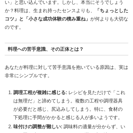
い」と思い込んでいます。しかし、本当にそうでしょう
か？料理は、生まれ持ったセンスよりも、
「ちょっとした
コツ」と「小さな成功体験の積み重ね」
が何よりも大切な
のです。
料理への苦手意識、その正体とは？
あなたが料理に対して苦手意識を抱いている原因は、実は
非常にシンプルです。
調理工程が複雑に感じる:
レシピを見ただけで「これ
は無理だ」と諦めてしまう。複数の工程や調理器具
が必要だと感じ、尻込みしてしまう。特に、食材の
下処理に手間がかかると感じる人が多いようです。
味付けの調整が難しい:
調味料の適量が分からず、い