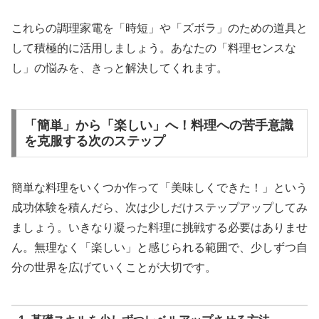
これらの調理家電を「時短」や「ズボラ」のための道具と
して積極的に活用しましょう。あなたの「料理センスな
し」の悩みを、きっと解決してくれます。
「簡単」から「楽しい」へ！料理への苦手意識
を克服する次のステップ
簡単な料理をいくつか作って「美味しくできた！」という
成功体験を積んだら、次は少しだけステップアップしてみ
ましょう。いきなり凝った料理に挑戦する必要はありませ
ん。無理なく「楽しい」と感じられる範囲で、少しずつ自
分の世界を広げていくことが大切です。