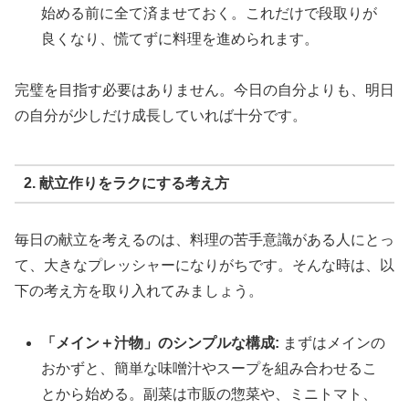
始める前に全て済ませておく。これだけで段取りが
良くなり、慌てずに料理を進められます。
完璧を目指す必要はありません。今日の自分よりも、明日
の自分が少しだけ成長していれば十分です。
2. 献立作りをラクにする考え方
毎日の献立を考えるのは、料理の苦手意識がある人にとっ
て、大きなプレッシャーになりがちです。そんな時は、以
下の考え方を取り入れてみましょう。
「メイン＋汁物」のシンプルな構成:
まずはメインの
おかずと、簡単な味噌汁やスープを組み合わせるこ
とから始める。副菜は市販の惣菜や、ミニトマト、