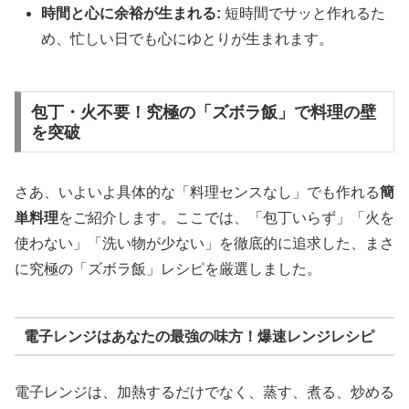
時間と心に余裕が生まれる:
短時間でサッと作れるた
め、忙しい日でも心にゆとりが生まれます。
包丁・火不要！究極の「ズボラ飯」で料理の壁
を突破
さあ、いよいよ具体的な「料理センスなし」でも作れる
簡
単料理
をご紹介します。ここでは、「包丁いらず」「火を
使わない」「洗い物が少ない」を徹底的に追求した、まさ
に究極の「ズボラ飯」レシピを厳選しました。
電子レンジはあなたの最強の味方！爆速レンジレシピ
電子レンジは、加熱するだけでなく、蒸す、煮る、炒める