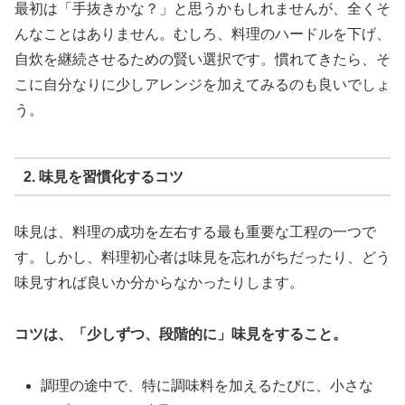
最初は「手抜きかな？」と思うかもしれませんが、全くそ
んなことはありません。むしろ、料理のハードルを下げ、
自炊を継続させるための賢い選択です。慣れてきたら、そ
こに自分なりに少しアレンジを加えてみるのも良いでしょ
う。
2. 味見を習慣化するコツ
味見は、料理の成功を左右する最も重要な工程の一つで
す。しかし、料理初心者は味見を忘れがちだったり、どう
味見すれば良いか分からなかったりします。
コツは、「少しずつ、段階的に」味見をすること。
調理の途中で、特に調味料を加えるたびに、小さな