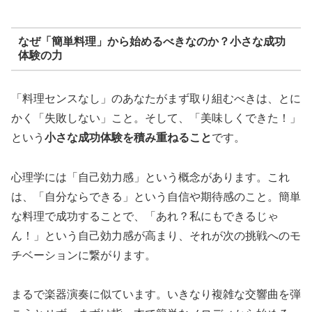
なぜ「簡単料理」から始めるべきなのか？小さな成功
体験の力
「料理センスなし」のあなたがまず取り組むべきは、とに
かく「失敗しない」こと。そして、「美味しくできた！」
という
小さな成功体験を積み重ねること
です。
心理学には「自己効力感」という概念があります。これ
は、「自分ならできる」という自信や期待感のこと。簡単
な料理で成功することで、「あれ？私にもできるじゃ
ん！」という自己効力感が高まり、それが次の挑戦へのモ
チベーションに繋がります。
まるで楽器演奏に似ています。いきなり複雑な交響曲を弾