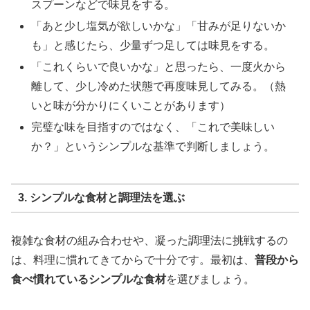
スプーンなどで味見をする。
「あと少し塩気が欲しいかな」「甘みが足りないか
も」と感じたら、少量ずつ足しては味見をする。
「これくらいで良いかな」と思ったら、一度火から
離して、少し冷めた状態で再度味見してみる。（熱
いと味が分かりにくいことがあります）
完璧な味を目指すのではなく、「これで美味しい
か？」というシンプルな基準で判断しましょう。
3. シンプルな食材と調理法を選ぶ
複雑な食材の組み合わせや、凝った調理法に挑戦するの
は、料理に慣れてきてからで十分です。最初は、
普段から
食べ慣れているシンプルな食材
を選びましょう。