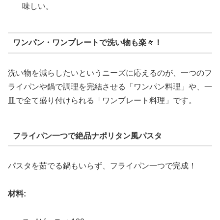
味しい。
ワンパン・ワンプレートで洗い物も楽々！
洗い物を減らしたいというニーズに応えるのが、一つのフ
ライパンや鍋で調理を完結させる「ワンパン料理」や、一
皿で全て盛り付けられる「ワンプレート料理」です。
フライパン一つで絶品ナポリタン風パスタ
パスタを茹でる鍋もいらず、フライパン一つで完成！
材料: