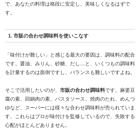
で、あなたの料理は格段に安定し、美味しくなるはずで
す。
1. 市販の合わせ調味料を使いこなす
「味付けが難しい」と感じる最大の要因は、調味料の配合
です。醤油、みりん、砂糖、だし…と、いくつもの調味料
を計量するのは面倒ですし、バランスも難しいですよね。
そこで活用したいのが、
市販の合わせ調味料
です。麻婆豆
腐の素、回鍋肉の素、パスタソース、焼肉のたれ、めんつ
ゆなど、スーパーには様々な合わせ調味料が売られていま
す。これらはプロが味付けを監修しているので、失敗する
心配がほとんどありません。