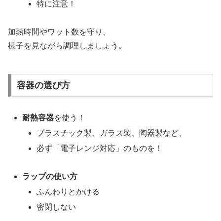
特に注意！
加熱時間やワット数を守り、
様子を見ながら調理しましょう。
容器の選び方
耐熱容器
を使う！
プラスチック製、ガラス製、陶器製など、
必ず「電子レンジ対応」のものを！
ラップの使い方
ふんわりとかける
密閉しない