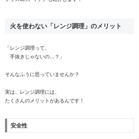
火を使わない「レンジ調理」のメリット
「レンジ調理って、
手抜きじゃないの…？」
そんなふうに思っていませんか？
実は、レンジ調理には、
たくさんのメリットがあるんです！
安全性