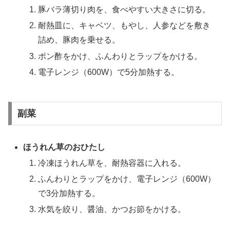
豚バラ薄切り肉を、食べやすい大きさに切る。
耐熱皿に、キャベツ、もやし、人参などを敷き
詰め、豚肉を乗せる。
ポン酢をかけ、ふんわりとラップをかける。
電子レンジ（600W）で5分加熱する。
副菜
ほうれん草のおひたし
冷凍ほうれん草を、耐熱容器に入れる。
ふんわりとラップをかけ、電子レンジ（600W）
で3分加熱する。
水気を絞り、醤油、かつお節をかける。