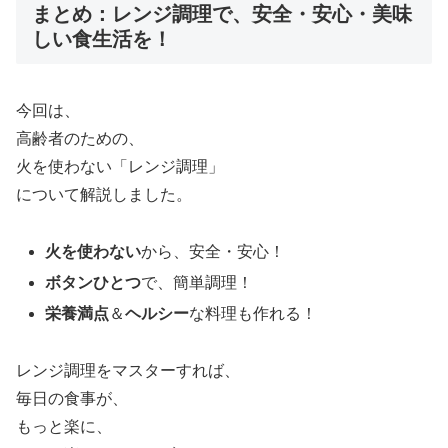
まとめ：レンジ調理で、安全・安心・美味
しい食生活を！
今回は、
高齢者のための、
火を使わない「レンジ調理」
について解説しました。
火を使わない
から、安全・安心！
ボタンひとつ
で、簡単調理！
栄養満点
＆
ヘルシー
な料理も作れる！
レンジ調理をマスターすれば、
毎日の食事が、
もっと楽に、