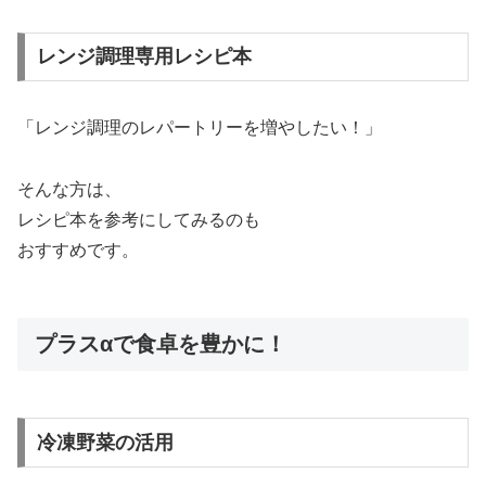
レンジ調理専用レシピ本
「レンジ調理のレパートリーを増やしたい！」
そんな方は、
レシピ本を参考にしてみるのも
おすすめです。
プラスαで食卓を豊かに！
冷凍野菜の活用