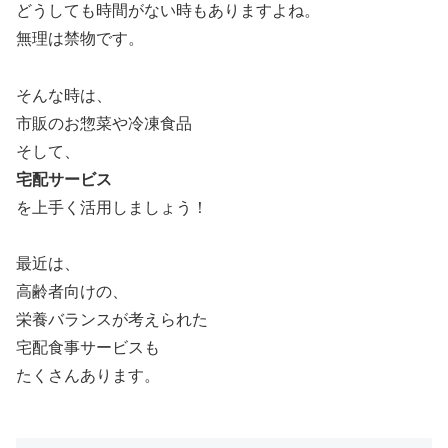
どうしても時間がない時もありますよね。
無理は禁物です。
そんな時は、
市販のお惣菜や冷凍食品
そして、
宅配サービス
を上手く活用しましょう！
最近は、
高齢者向けの、
栄養バランスが考えられた
宅配食事サービスも
たくさんあります。