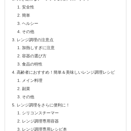
安全性
簡単
ヘルシー
その他
レンジ調理の注意点
加熱しすぎに注意
容器の選び方
食品の特性
高齢者におすすめ！簡単＆美味しいレンジ調理レシピ
メイン料理
副菜
その他
レンジ調理をさらに便利に！
シリコンスチーマー
レンジ調理専用容器
レンジ調理専用レシピ本