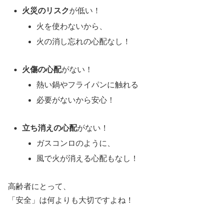
火災のリスク
が低い！
火を使わないから、
火の消し忘れの心配なし！
火傷の心配
がない！
熱い鍋やフライパンに触れる
必要がないから安心！
立ち消えの心配
がない！
ガスコンロのように、
風で火が消える心配もなし！
高齢者にとって、
「安全」は何よりも大切ですよね！