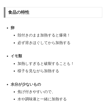
食品の特性
卵
殻付きのまま加熱すると爆発！
必ず溶きほぐしてから加熱する
イモ類
加熱しすぎると破裂することも！
様子を見ながら加熱する
水分が少ないもの
焦げ付きやすいので、
水や調味液と一緒に加熱する