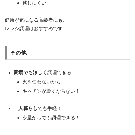
逃しにくい！
健康が気になる高齢者にも、
レンジ調理はおすすめです！
その他
夏場でも涼しく
調理できる！
火を使わないから、
キッチンが暑くならない！
一人暮らし
でも手軽！
少量からでも調理できる！