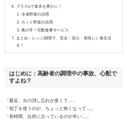
プラスαで食卓を豊かに！
冷凍野菜の活用
カット野菜の活用
奥の手！宅配食事サービス
まとめ：レンジ調理で、安全・安心・美味しい食生活
を！
はじめに：高齢者の調理中の事故、心配で
すよね？
「最近、火の消し忘れが多くて…」
「包丁を使うのが、ちょっと怖くなって…」
「長時間、台所に立っているのが辛い…」