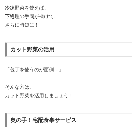
冷凍野菜を使えば、
下処理の手間が省けて、
さらに時短に！
カット野菜の活用
「包丁を使うのが面倒…」
そんな方は、
カット野菜を活用しましょう！
奥の手！宅配食事サービス