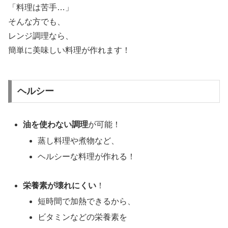
「料理は苦手…」
そんな方でも、
レンジ調理なら、
簡単に美味しい料理が作れます！
ヘルシー
油を使わない調理
が可能！
蒸し料理や煮物など、
ヘルシーな料理が作れる！
栄養素が壊れにくい
！
短時間で加熱できるから、
ビタミンなどの栄養素を