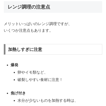
レンジ調理の注意点
メリットいっぱいのレンジ調理ですが、
いくつか注意点もあります。
加熱しすぎに注意
爆発
卵やイモ類など、
破裂しやすい食材に注意！
焦げ付き
水分が少ないものを加熱する時は、