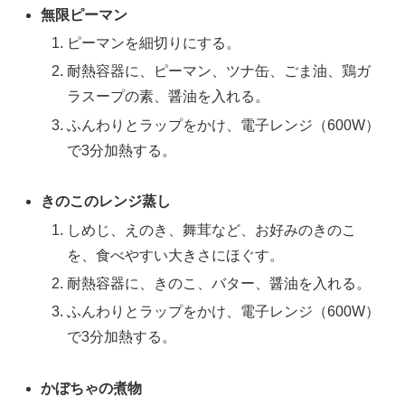
無限ピーマン
ピーマンを細切りにする。
耐熱容器に、ピーマン、ツナ缶、ごま油、鶏ガ
ラスープの素、醤油を入れる。
ふんわりとラップをかけ、電子レンジ（600W）
で3分加熱する。
きのこのレンジ蒸し
しめじ、えのき、舞茸など、お好みのきのこ
を、食べやすい大きさにほぐす。
耐熱容器に、きのこ、バター、醤油を入れる。
ふんわりとラップをかけ、電子レンジ（600W）
で3分加熱する。
かぼちゃの煮物