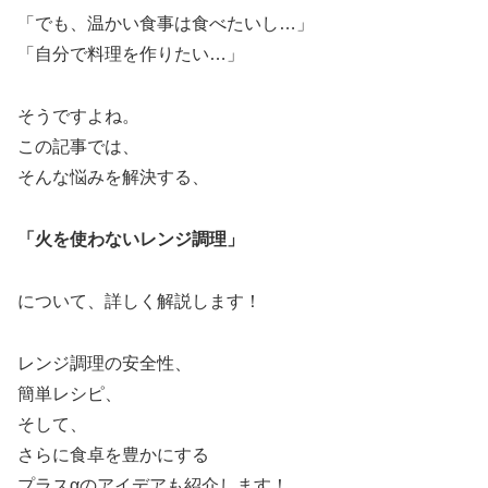
「でも、温かい食事は食べたいし…」
「自分で料理を作りたい…」
そうですよね。
この記事では、
そんな悩みを解決する、
「火を使わないレンジ調理」
について、詳しく解説します！
レンジ調理の安全性、
簡単レシピ、
そして、
さらに食卓を豊かにする
プラスαのアイデアも紹介します！