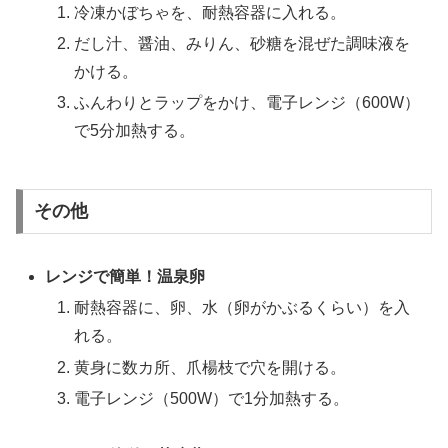
冷凍かぼちゃを、耐熱容器に入れる。
だし汁、醤油、みりん、砂糖を混ぜた調味液を
かける。
ふんわりとラップをかけ、電子レンジ（600W）
で5分加熱する。
その他
レンジで簡単！温泉卵
耐熱容器に、卵、水（卵がかぶるくらい）を入
れる。
黄身に数カ所、爪楊枝で穴を開ける。
電子レンジ（500W）で1分加熱する。