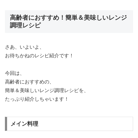
高齢者におすすめ！簡単＆美味しいレンジ
調理レシピ
さあ、いよいよ、
お待ちかねのレシピ紹介です！
今回は、
高齢者におすすめの、
簡単＆美味しいレンジ調理レシピを、
たっぷり紹介しちゃいます！
メイン料理