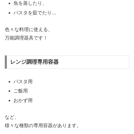
魚を蒸したり、
パスタを茹でたり…
色々な料理に使える、
万能調理器具です！
レンジ調理専用容器
パスタ用
ご飯用
おかず用
など、
様々な種類の専用容器があります。