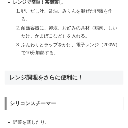
レンジで簡単！茶碗蒸し
卵、だし汁、醤油、みりんを混ぜた卵液を作
る。
耐熱容器に、卵液、お好みの具材（鶏肉、しい
たけ、かまぼこなど）を入れる。
ふんわりとラップをかけ、電子レンジ（200W）
で10分加熱する。
レンジ調理をさらに便利に！
シリコンスチーマー
野菜を蒸したり、